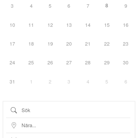
8
3
4
5
6
7
9
10
11
12
13
14
15
16
17
18
19
20
21
22
23
24
25
26
27
28
29
30
31
1
2
3
4
5
6
Sök
Nära...
Datum