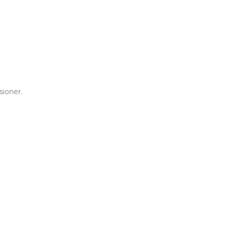
sioner.