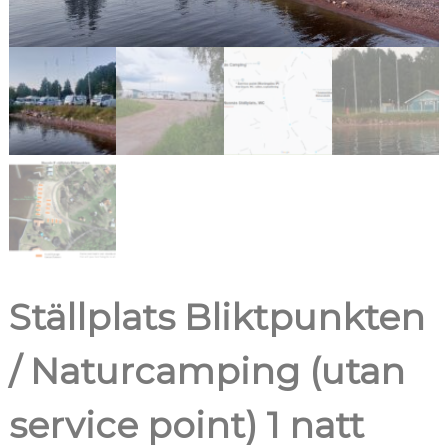
Ställplats Bliktpunkten
/ Naturcamping (utan
service point) 1 natt